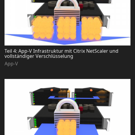
Teil 4: App-V Infrastruktur mit Citrix NetScaler und
vollständiger Verschlüsselung
App-V