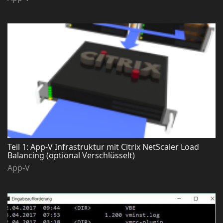
Teil 1: App-V Infrastruktur mit Citrix NetScaler Load
Balancing (optional Verschlüsselt)
App-V