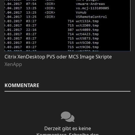
Citrix XenDesktop PVS oder MCS Image Skripte
XenApp
KOMMENTARE
Derzeit gibt es keine