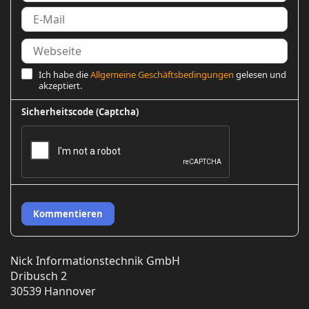
Ich habe die
Allgemeine Geschäftsbedingungen
gelesen und
akzeptiert.
Sicherheitscode (Captcha)
Kommentieren
Nick Informationstechnik GmbH
Dribusch 2
30539 Hannover