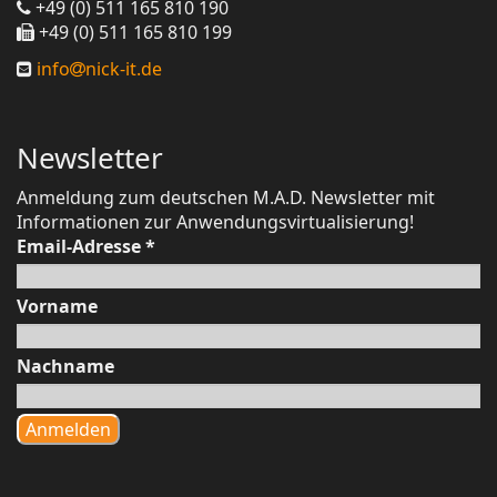
+49 (0) 511 165 810 190
+49 (0) 511 165 810 199
info
nick-it.de
Newsletter
Anmeldung zum deutschen M.A.D. Newsletter mit
Informationen zur Anwendungsvirtualisierung!
Email-Adresse
*
Vorname
Nachname