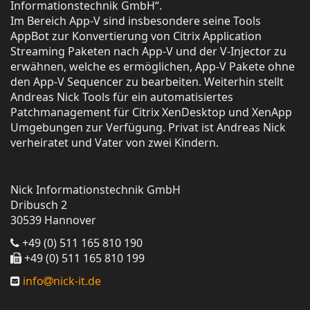
Informationstechnik GmbH“.
Im Bereich App-V sind insbesondere seine Tools
AppBot zur Konvertierung von Citrix Application
Streaming Paketen nach App-V und der V-Injector zu
erwähnen, welche es ermöglichen, App-V Pakete ohne
den App-V Sequencer zu bearbeiten. Weiterhin stellt
Andreas Nick Tools für ein automatisiertes
Patchmanagement für Citrix XenDesktop und XenApp
Umgebungen zur Verfügung. Privat ist Andreas Nick
verheiratet und Vater von zwei Kindern.
Nick Informationstechnik GmbH
Dribusch 2
30539 Hannover
+49 (0) 511 165 810 190
+49 (0) 511 165 810 199
info
nick-it.de