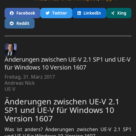
Facebook
Twitter
LinkedIn
Xing
Reddit
Änderungen zwischen UE-V 2.1 SP1 und UE-V
für Windows 10 Version 1607
Freitag, 31. März 2017
Andreas Nick
UE-V
Änderungen zwischen UE-V 2.1
SP1 und UE-V für Windows 10
Version 1607
Was ist anders? Änderungen zwischen UE-V 2.1 SP1