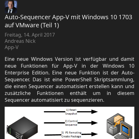
Auto-Sequencer App-V mit Windows 10 1703
auf VMware (Teil 1)
Freitag, 14. April 2017
Andreas Nick
App-V
Eine neue Windows Version ist verfügbar und damit
neue Funktionen für App-V in der Windows 10
Enterprise Edition. Eine neue Funktion ist der Auto-
Sequencer. Das ist eine PowerShell Skriptsammlung,
die einen Sequencer automatisiert erstellen kann und
zusätzliche Funktionen enthält um in diesem
Sequencer automatisiert zu sequenzieren.