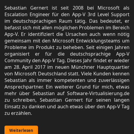
Sebastian Gernert ist seit 2008 bei Microsoft als
Escalation Engineer für den App-V 3rd Level Support
im deutschsprachigen Raum tätig. Das bedeutet, er
befasst sich mit allen möglichen Problemen im Bereich
App-V. Er identifiziert die Ursachen auch wenn nötig
gemeinsam mit den Microsoft Entwicklungsteams um
Probleme im Produkt zu beheben. Seit einigen Jahren
organisiert er für die deutschsprachige App-V
Community den App-V Tag. Dieses Jahr findet er wieder
am 28. April 2017 im neuen Münchner Hauptquartier
von Microsoft Deutschland statt. Viele Kunden kennen
Sebastian als immer kompetenten und zuverlässigen
Ansprechpartner. Ein weiterer Grund für mich, etwas
mehr über Sebastian auf Software-Virtualisierung.de
zu schreiben, Sebastian Gernert für seinen langen
Einsatz zu danken und auch etwas über den App-V Tag
zu erzählen.
Weiterlesen