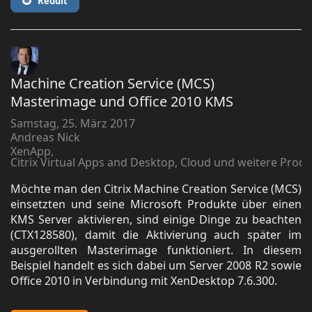
Reddit
Machine Creation Service (MCS)
Masterimage und Office 2010 KMS
Samstag, 25. März 2017
Andreas Nick
XenApp
Citrix Virtual Apps and Desktop, Cloud und weitere Prod
Möchte man den Citrix Machine Creation Service (MCS)
einsetzten und seine Microsoft Produkte über einen
KMS Server aktivieren, sind einige Dinge zu beachten
(CTX128580), damit die Aktivierung auch später im
ausgerollten Masterimage funktioniert. In diesem
Beispiel handelt es sich dabei um Server 2008 R2 sowie
Office 2010 in Verbindung mit XenDesktop 7.6.300.