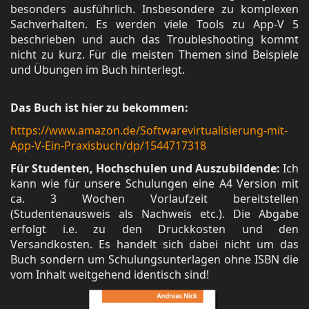
besonders ausführlich. Insbesondere zu komplexen
Sachverhalten. Es werden viele Tools zu App-V 5
beschrieben und auch das Troubleshooting kommt
nicht zu kurz. Für die meisten Themen sind Beispiele
und Übungen im Buch hinterlegt.
Das Buch ist hier zu bekommen:
https://www.amazon.de/Softwarevirtualisierung-mit-
App-V-Ein-Praxisbuch/dp/1544717318
Für Studenten, Hochschulen und Auszubildende:
Ich
kann wie für unsere Schulungen eine A4 Version mit
ca. 3 Wochen Vorlaufzeit bereitstellen
(Studentenausweis als Nachweis etc.). Die Abgabe
erfolgt i.e. zu den Druckkosten und den
Versandkosten. Es handelt sich dabei nicht um das
Buch sondern um Schulungsunterlagen ohne ISBN die
vom Inhalt weitgehend identisch sind!