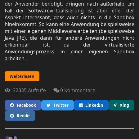
der Anwender benötigt, dringen nach außerhalb. Im
Fall der Softwarevirtualisierung ist aber eher der
Aspekt interessant, dass auch nichts in die Sandbox
hineinkommt. So kann eine Anwendung beispielsweise
mit einer eigenen Middleware arbeiten (beispielsweise
Java JRE), die dann für andere Anwendungen nicht
erkennbar ist, da der virtualisierte
Anwendungsprozess in einer eigenen Sandbox
arbeiten.
Weiterlesen
32335 Aufrufe
0 Kommentare
Facebook
Twitter
LinkedIn
Xing
Reddit