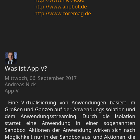
http://www.appbot.de
http://www.coremag.de
Was ist App-V?
Mittwoch, 06. September 2017
Andreas Nick
App-V
Eine Virtualisierung von Anwendungen basiert im
Großen und Ganzen auf der Anwendungsisolation und
dem Anwendungsstreaming. Durch die Isolation
startet eine Anwendung in einer sogenannten
Sandbox. Aktionen der Anwendung wirken sich nach
Möglichkeit nur in der Sandbox aus, und Aktionen, die