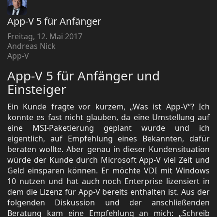
App-V 5 für Anfänger
Freitag, 12. Mai 2017
Andreas Nick
App-V
App-V 5 für Anfänger und
Einsteiger
Ein Kunde fragte vor kurzem, „Was ist App-V“? Ich
konnte es fast nicht glauben, da eine Umstellung auf
eine MSI-Paketierung geplant wurde und ich
eigentlich, auf Empfehlung eines Bekannten, dafür
beraten wollte. Aber genau in dieser Kundensituation
würde der Kunde durch Microsoft App-V viel Zeit und
Geld einsparen können. Er möchte VDI mit Windows
10 nutzen und hat auch noch Enterprise lizensiert in
dem die Lizenz für App-V bereits enthalten ist. Aus der
folgenden Diskussion und der anschließenden
Beratung kam eine Empfehlung an mich: „Schreib