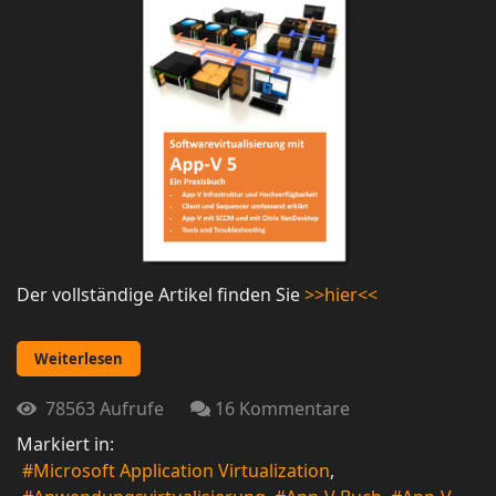
Der vollständige Artikel finden Sie
>>hier<<
Weiterlesen
78563 Aufrufe
16 Kommentare
Markiert in:
Microsoft Application Virtualization