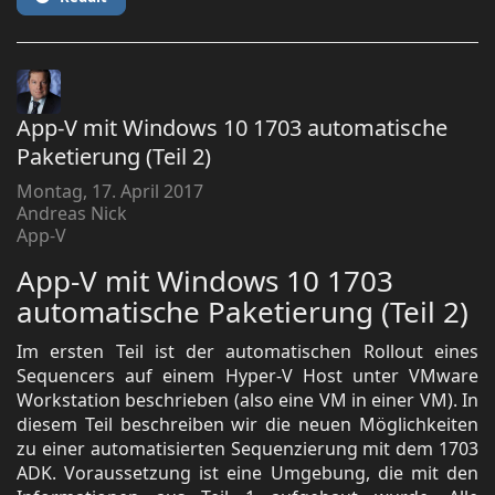
App-V mit Windows 10 1703 automatische
Paketierung (Teil 2)
Montag, 17. April 2017
Andreas Nick
App-V
App-V mit Windows 10 1703
automatische Paketierung (Teil 2)
Im ersten Teil ist der automatischen Rollout eines
Sequencers auf einem Hyper-V Host unter VMware
Workstation beschrieben (also eine VM in einer VM). In
diesem Teil beschreiben wir die neuen Möglichkeiten
zu einer automatisierten Sequenzierung mit dem 1703
ADK. Voraussetzung ist eine Umgebung, die mit den