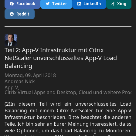
Facebook
Twitter
LinkedIn
Xing
Reddit
Teil 2: App-V Infrastruktur mit Citrix
NetScaler unverschlüsseltes App-V Load
Balancing
Montag, 09. April 2018
Andreas Nick
App-V
Citrix Virtual Apps and Desktop, Cloud und weitere Prod
(2)In diesem Teil wird ein unverschlüsseltes Load
Balancing mit einem Citrix NetScaler für eine App-V
Infrastruktur beschrieben. Bitte beachtet die anderen
Teile. Ich bin sehr an Eurer Meinung interessiert, da ss
viele Optionen, um das Load Balancing zu Monitoren.