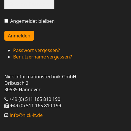
Show Password
Angemeldet bleiben
Anmelden
Passwort vergessen?
Benutzername vergessen?
Nick Informationstechnik GmbH
Dribusch 2
30539 Hannover
+49 (0) 511 165 810 190
+49 (0) 511 165 810 199
info
nick-it.de