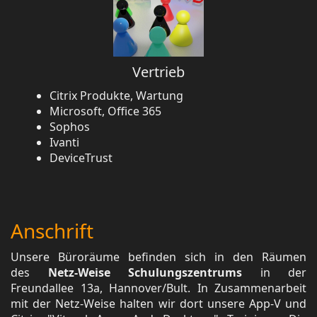
Vertrieb
Citrix Produkte, Wartung
Microsoft, Office 365
Sophos
Ivanti
DeviceTrust
Anschrift
Unsere Büroräume befinden sich in den Räumen
des
Netz-Weise Schulungszentrums
in der
Freundallee 13a, Hannover/Bult. In Zusammenarbeit
mit der Netz-Weise halten wir dort unsere App-V und