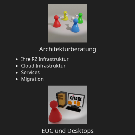
Architekturberatung
Ihre RZ Infrastruktur
Cloud Infrastruktur
Services
Migration
EUC und Desktops