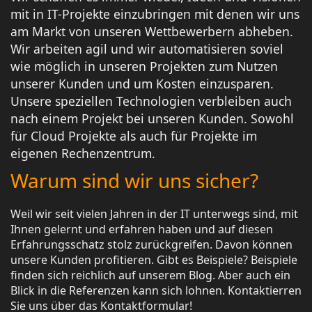
mit in IT-Projekte einzubringen mit denen wir uns
am Markt von unseren Wettbewerbern abheben.
Wir arbeiten agil und wir automatisieren soviel
wie möglich in unseren Projekten zum Nutzen
unserer Kunden und um Kosten einzusparen.
Unsere speziellen Technologien verbleiben auch
nach einem Projekt bei unseren Kunden. Sowohl
für Cloud Projekte als auch für Projekte im
eigenen Rechenzentrum.
Warum sind wir uns sicher?
Weil wir seit vielen Jahren in der IT unterwegs sind, mit
Ihnen gelernt und erfahren haben und auf diesen
Erfahrungsschatz stolz zurückgreifen. Davon können
unsere Kunden profitieren. Gibt es Beispiele? Beispiele
finden sich reichlich auf unserem Blog. Aber auch ein
Blick in die Referenzen kann sich lohnen. Kontaktierren
Sie uns über das Kontaktformular!