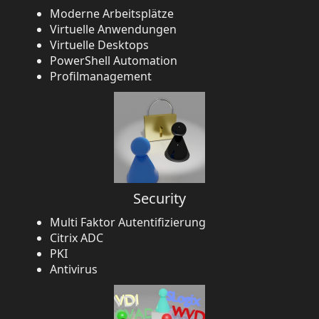
Moderne Arbeitsplätze
Virtuelle Anwendungen
Virtuelle Desktops
PowerShell Automation
Profilmanagement
Security
Multi Faktor Autentifizierung
Citrix ADC
PKI
Antivirus