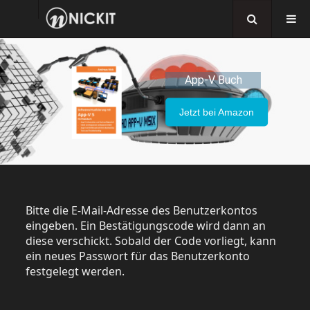
App-V Buch
Jetzt bei Amazon
Bitte die E-Mail-Adresse des Benutzerkontos
eingeben. Ein Bestätigungscode wird dann an
diese verschickt. Sobald der Code vorliegt, kann
ein neues Passwort für das Benutzerkonto
festgelegt werden.