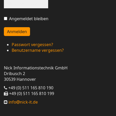
Show Password
Angemeldet bleiben
Anmelden
Passwort vergessen?
Benutzername vergessen?
Nick Informationstechnik GmbH
Dribusch 2
30539 Hannover
+49 (0) 511 165 810 190
+49 (0) 511 165 810 199
info
nick-it.de