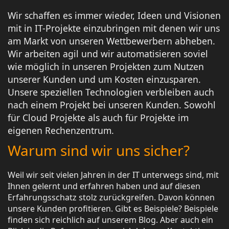
Wir schaffen es immer wieder, Ideen und Visionen
mit in IT-Projekte einzubringen mit denen wir uns
am Markt von unseren Wettbewerbern abheben.
Wir arbeiten agil und wir automatisieren soviel
wie möglich in unseren Projekten zum Nutzen
unserer Kunden und um Kosten einzusparen.
Unsere speziellen Technologien verbleiben auch
nach einem Projekt bei unseren Kunden. Sowohl
für Cloud Projekte als auch für Projekte im
eigenen Rechenzentrum.
Warum sind wir uns sicher?
Weil wir seit vielen Jahren in der IT unterwegs sind, mit
Ihnen gelernt und erfahren haben und auf diesen
Erfahrungsschatz stolz zurückgreifen. Davon können
unsere Kunden profitieren. Gibt es Beispiele? Beispiele
finden sich reichlich auf unserem Blog. Aber auch ein