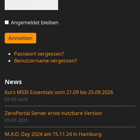
Show Password
Angemeldet bleiben
Anmelden
Passwort vergessen?
Benutzername vergessen?
News
Kurs MSIX Essentials vom 21.09 bis 25.09.2026
02-05-2026
ZeroPortal Server erste nutzbare Version
05-07-2025
M.A.D. Day 2024 am 15.11.24 in Hamburg