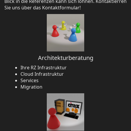
Blick in die Referenzen kann sich lohnen. Kontaktierren
Sie uns über das Kontaktformular!
Architekturberatung
Ihre RZ Infrastruktur
Cloud Infrastruktur
Services
Migration