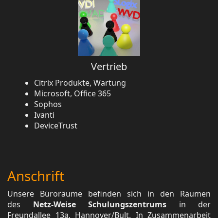
Vertrieb
Citrix Produkte, Wartung
Microsoft, Office 365
Sophos
Ivanti
DeviceTrust
Anschrift
Unsere Büroräume befinden sich in den Räumen
des
Netz-Weise Schulungszentrums
in der
Freundallee 13a, Hannover/Bult. In Zusammenarbeit