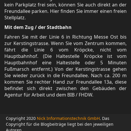
kein Parkplatz frei sein, können Sie auch direkt an der
Freundallee parken. Hier finden Sie immer einen freien
Stellplatz.
Mit dem Zug / der Stadtbahn
Fahren Sie mit der Linie 6 in Richtung Messe Ost bis
zur Kerstingstrasse. Wenn Sie vom Zentrum kommen,
fährt die Linie 6 vom Kröpcke, nicht vom
Hauptbahnhof. (Die Haltestelle Kröpcke ist vom
Hauptbahnhof eine Haltestelle oder 5 Minuten
Fußmarsch entfernt.) Von der Kerstingstrasse gehen
Sie wieder zurück in die Freundallee. Nach ca. 200 m
kommen Sie rechter Hand zur Freundallee 13a, diese
befindet sich direkt zwischen den Gebäuden der
Agentur für Arbeit und dem BIB / FHDW.
Copyright 2020
Nick Informationstechnik GmbH
. Das
Copyright für die Blogbeiträge liegt bei den jeweiligen
Autoren.