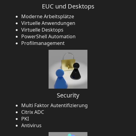
EUC und Desktops
Moderne Arbeitsplätze
Virtuelle Anwendungen
Virtuelle Desktops
PowerShell Automation
Profilmanagement
Security
Multi Faktor Autentifizierung
Citrix ADC
PKI
Antivirus