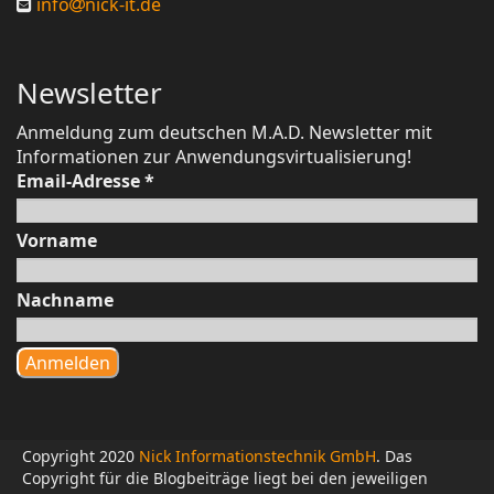
info
nick-it.de
Newsletter
Anmeldung zum deutschen M.A.D. Newsletter mit
Informationen zur Anwendungsvirtualisierung!
Email-Adresse
*
Vorname
Nachname
Copyright 2020
Nick Informationstechnik GmbH
. Das
Copyright für die Blogbeiträge liegt bei den jeweiligen