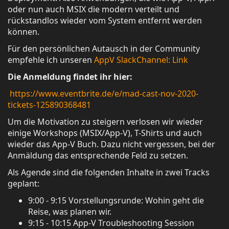
oder nun auch MSIX die modern verteilt und
rückstandlos wieder vom System entfernt werden
können.
Für den persönlichen Autausch in der Community
empfehle ich unseren
AppV SlackChannel: Link
Die Anmeldung findet ihr hier:
https://www.eventbrite.de/e/mad-cast-nov-2020-
tickets-125890368481
Um die Motivation zu steigern verlosen wir wieder
einige Workshops (MSIX/App-V), T-Shirts und auch
wieder das App-V Buch. Dazu nicht vergessen, bei der
Anmäldung das entsprechende Feld zu setzen.
Als Agende sind die folgenden Inhalte in zwei Tracks
geplant:
9:00 - 9:15 Vorstellungsrunde: Wohin geht die
Reise, was planen wir.
9:15 - 10:15 App-V Troubleshooting Session