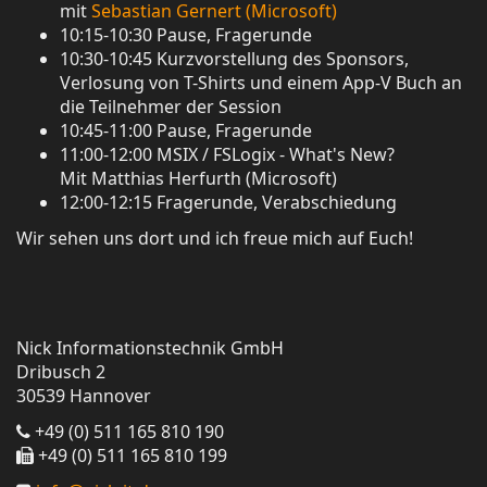
mit
Sebastian Gernert (Microsoft)
10:15-10:30 Pause, Fragerunde
10:30-10:45 Kurzvorstellung des Sponsors,
Verlosung von T-Shirts und einem App-V Buch an
die Teilnehmer der Session
10:45-11:00 Pause, Fragerunde
11:00-12:00 MSIX / FSLogix - What's New?
Mit Matthias Herfurth (Microsoft)
12:00-12:15 Fragerunde, Verabschiedung
Wir sehen uns dort und ich freue mich auf Euch!
Nick Informationstechnik GmbH
Dribusch 2
30539 Hannover
+49 (0) 511 165 810 190
+49 (0) 511 165 810 199