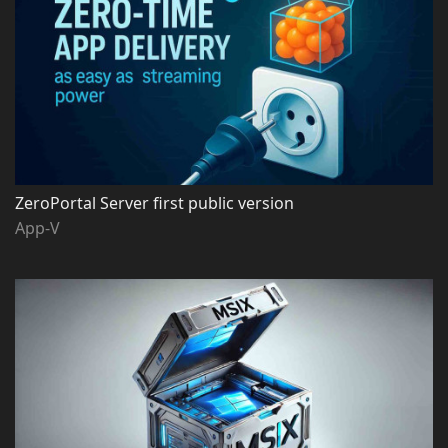
ZeroPortal Server first public version
App-V