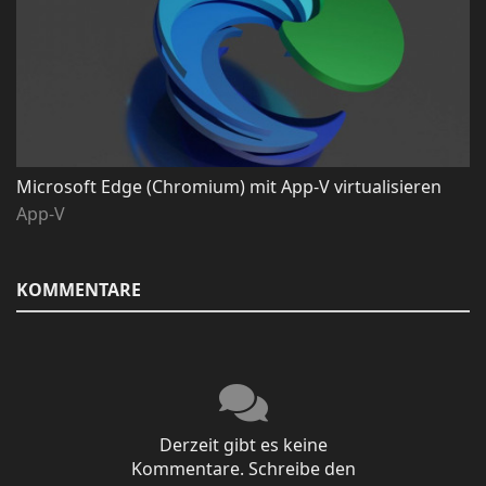
Microsoft Edge (Chromium) mit App-V virtualisieren
App-V
KOMMENTARE
Derzeit gibt es keine
Kommentare. Schreibe den