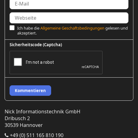
Ich habe die
Allgemeine Geschäftsbedingungen
gelesen und
akzeptiert.
Sicherheitscode (Captcha)
Kommentieren
Nick Informationstechnik GmbH
Dribusch 2
30539 Hannover
+49 (0) 511 165 810 190