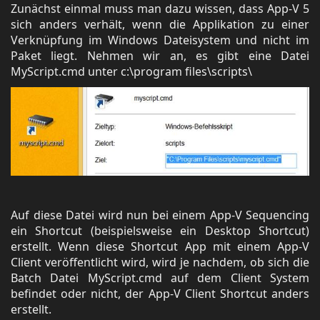
Zunächst einmal muss man dazu wissen, dass App-V 5
sich anders verhält, wenn die Applikation zu einer
Verknüpfung im Windows Dateisystem und nicht im
Paket liegt. Nehmen wir an, es gibt eine Datei
MyScript.cmd unter c:\program files\scripts\
Auf diese Datei wird nun bei einem App-V Sequencing
ein Shortcut (beispielsweise ein Desktop Shortcut)
erstellt. Wenn diese Shortcut App mit einem App-V
Client veröffentlicht wird, wird je nachdem, ob sich die
Batch Datei MyScript.cmd auf dem Client System
befindet oder nicht, der App-V Client Shortcut anders
erstellt.