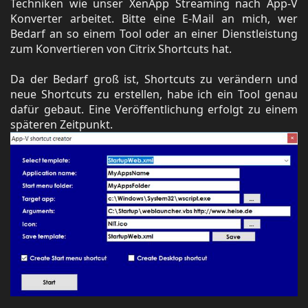
Techniken wie unser XenApp Streaming nach App-V
Konverter arbeitet. Bitte eine E-Mail an mich, wer
Bedarf an so einem Tool oder an einer Dienstleistung
zum Konvertieren von Citrix Shortcuts hat.
Da der Bedarf groß ist, Shortcuts zu verändern und
neue Shortcuts zu erstellen, habe ich ein Tool genau
dafür gebaut. Eine Veröffentlichung erfolgt zu einem
späteren Zeitpunkt.