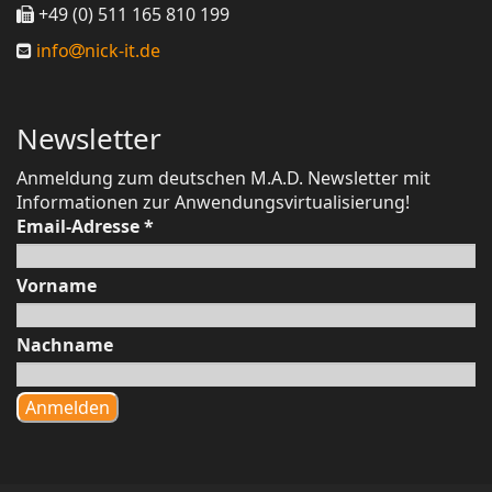
+49 (0) 511 165 810 199
info
nick-it.de
Newsletter
Anmeldung zum deutschen M.A.D. Newsletter mit
Informationen zur Anwendungsvirtualisierung!
Email-Adresse
*
Vorname
Nachname