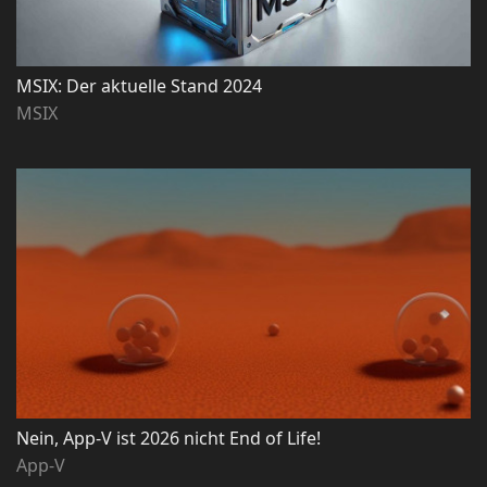
MSIX: Der aktuelle Stand 2024
MSIX
Nein, App-V ist 2026 nicht End of Life!
App-V