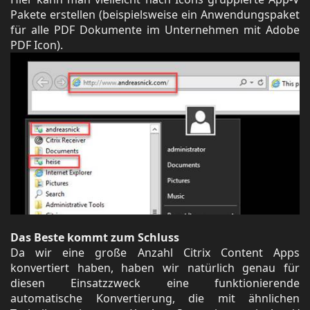
Pakete erstellen (beispielsweise ein Anwendungspaket
für alle PDF Dokumente im Unternehmen mit Adobe
PDF Icon).
Das Beste kommt zum Schluss
Da wir eine große Anzahl Citrix Content Apps
konvertiert haben, haben wir natürlich genau für
diesen Einsatzzweck eine funktionierende
automatische Konvertierung, die mit ähnlichen