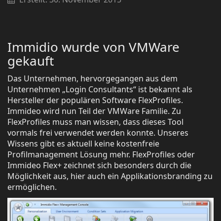
Immidio wurde von VMWare
gekauft
Das Unternehmen, hervorgegangen aus dem
Unternehmen „Login Consultants“ ist bekannt als
Hersteller der populären Software FlexProfiles.
Immideo wird nun Teil der VMWare Familie. Zu
FlexProfiles muss man wissen, dass dieses Tool
vormals frei verwendet werden konnte. Unseres
Wissens gibt es aktuell keine kostenfreie
Profilmanagement Lösung mehr. FlexProfiles oder
Immideo Flex+ zeichnet sich besonders durch die
Möglichkeit aus, hier auch ein Applikationsbranding zu
ermöglichen.