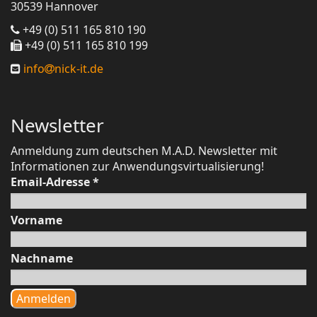
30539 Hannover
+49 (0) 511 165 810 190
+49 (0) 511 165 810 199
info
nick-it.de
Newsletter
Anmeldung zum deutschen M.A.D. Newsletter mit
Informationen zur Anwendungsvirtualisierung!
Email-Adresse
*
Vorname
Nachname