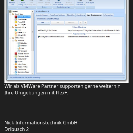
Wir als VMWare Partner supporten gerne weiterhin
Ihre Umgebungen mit Flex+.
Nick Informationstechnik GmbH
Dribusch 2