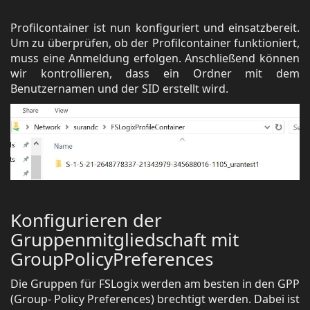
Profilcontainer ist nun konfiguriert und einsatzbereit.
Um zu überprüfen, ob der Profilcontainer funktioniert,
muss eine Anmeldung erfolgen. Anschließend können
wir kontrollieren, dass ein Ordner mit dem
Benutzernamen und der SID erstellt wird.
Konfigurieren der
Gruppenmitgliedschaft mit
GroupPolicyPreferences
Die Gruppen für FSLogix werden am besten in den GPP
(Group- Policy Preferences) brechtigt werden. Dabei ist