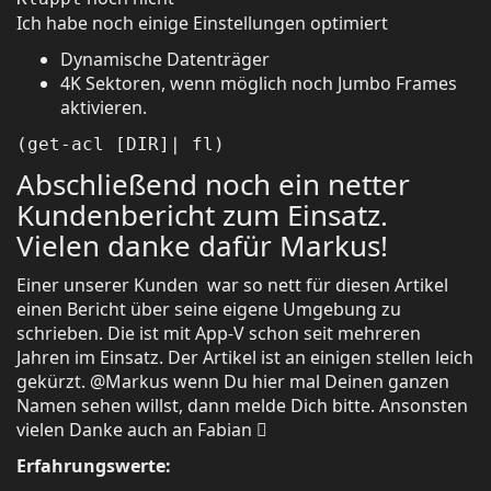
Ich habe noch einige Einstellungen optimiert
Dynamische Datenträger
4K Sektoren, wenn möglich noch Jumbo Frames
aktivieren.
(get-acl [DIR]| fl)
Abschließend noch ein netter
Kundenbericht zum Einsatz.
Vielen danke dafür Markus!
Einer unserer Kunden war so nett für diesen Artikel
einen Bericht über seine eigene Umgebung zu
schrieben. Die ist mit App-V schon seit mehreren
Jahren im Einsatz. Der Artikel ist an einigen stellen leich
gekürzt. @Markus wenn Du hier mal Deinen ganzen
Namen sehen willst, dann melde Dich bitte. Ansonsten
vielen Danke auch an Fabian 
Erfahrungswerte: