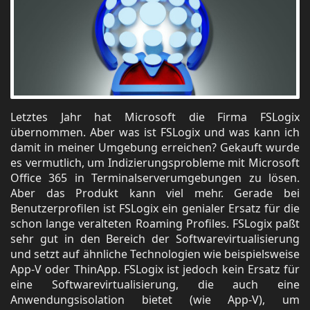
Letztes Jahr hat Microsoft die Firma FSLogix
übernommen. Aber was ist FSLogix und was kann ich
damit in meiner Umgebung erreichen? Gekauft wurde
es vermutlich, um Indizierungsprobleme mit Microsoft
Office 365 in Terminalserverumgebungen zu lösen.
Aber das Produkt kann viel mehr. Gerade bei
Benutzerprofilen ist FSLogix ein genialer Ersatz für die
schon lange veralteten Roaming Profiles. FSLogix paßt
sehr gut in den Bereich der Softwarevirtualisierung
und setzt auf ähnliche Technologien wie beispielsweise
App-V oder ThinApp. FSLogix ist jedoch kein Ersatz für
eine Softwarevirtualisierung, die auch eine
Anwendungsisolation bietet (wie App-V), um