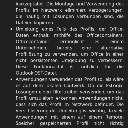
inakzeptabel. Die Montage und Verwendung des
Profils im Netzwerk eliminiert Verzögerungen,
die häufig mit Lösungen verbunden sind, die
Dateien kopieren.
Umleitung eines Teils des Profils, der Office-
Daten enthält, mithilfe des Officecontainers.
Officecontainer ermöglicht es einem
Unternehmen, bereits eine alternative
Profillösung zu verwenden, um Office in einer
nicht persistenten Umgebung zu verbessern.
Diese Funktionalität ist nützlich für die
Outlook.OST-Datei.
Anwendungen verwenden das Profil so, als wäre
es auf dem lokalen Laufwerk. Da die FSLogix-
Lösungen einen Filtertreiber verwenden, um das
Profil umzuleiten, erkennen Anwendungen nicht,
dass sich das Profil im Netzwerk befindet. Die
Verschleierung der Umleitung ist wichtig, da viele
Anwendungen mit einem auf einem Remote-
Speicher gespeicherten Profil nicht richtig