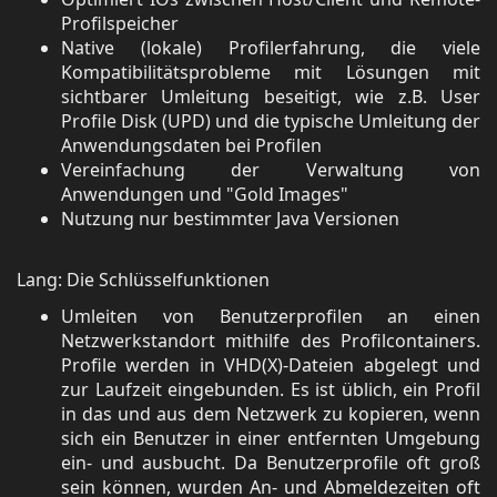
Profilspeicher
Native (lokale) Profilerfahrung, die viele
Kompatibilitätsprobleme mit Lösungen mit
sichtbarer Umleitung beseitigt, wie z.B. User
Profile Disk (UPD) und die typische Umleitung der
Anwendungsdaten bei Profilen
Vereinfachung der Verwaltung von
Anwendungen und "Gold Images"
Nutzung nur bestimmter Java Versionen
Lang: Die Schlüsselfunktionen
Umleiten von Benutzerprofilen an einen
Netzwerkstandort mithilfe des Profilcontainers.
Profile werden in VHD(X)-Dateien abgelegt und
zur Laufzeit eingebunden. Es ist üblich, ein Profil
in das und aus dem Netzwerk zu kopieren, wenn
sich ein Benutzer in einer entfernten Umgebung
ein- und ausbucht. Da Benutzerprofile oft groß
sein können, wurden An- und Abmeldezeiten oft