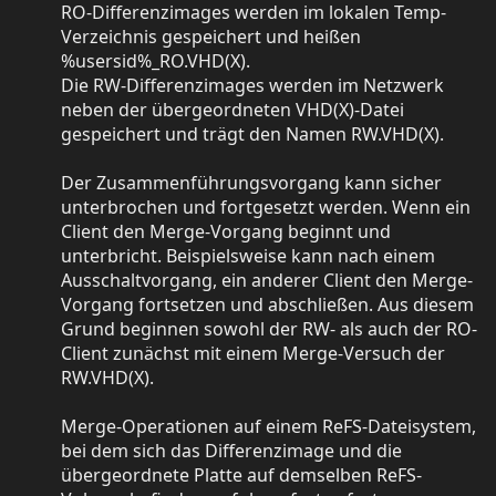
RO-Differenzimages werden im lokalen Temp-
Verzeichnis gespeichert und heißen
%usersid%_RO.VHD(X).
Die RW-Differenzimages werden im Netzwerk
neben der übergeordneten VHD(X)-Datei
gespeichert und trägt den Namen RW.VHD(X).
Der Zusammenführungsvorgang kann sicher
unterbrochen und fortgesetzt werden. Wenn ein
Client den Merge-Vorgang beginnt und
unterbricht. Beispielsweise kann nach einem
Ausschaltvorgang, ein anderer Client den Merge-
Vorgang fortsetzen und abschließen. Aus diesem
Grund beginnen sowohl der RW- als auch der RO-
Client zunächst mit einem Merge-Versuch der
RW.VHD(X).
Merge-Operationen auf einem ReFS-Dateisystem,
bei dem sich das Differenzimage und die
übergeordnete Platte auf demselben ReFS-