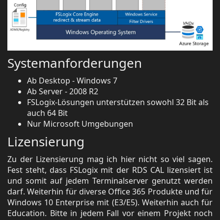
Systemanforderungen
Ab Desktop - Windows 7
Ab Server - 2008 R2
FSLogix-Lösungen unterstützen sowohl 32 Bit als
auch 64 Bit
Nur Microsoft Umgebungen
Lizensierung
Zu der Lizensierung mag ich hier nicht so viel sagen.
Fest steht, dass FSLogix mit der RDS CAL lizensiert ist
und somit auf jedem Terminalserver genutzt werden
darf. Weiterhin für diverse Office 365 Produkte und für
Windows 10 Enterprise mit (E3/E5). Weiterhin auch für
Education. Bitte in jedem Fall vor einem Projekt noch