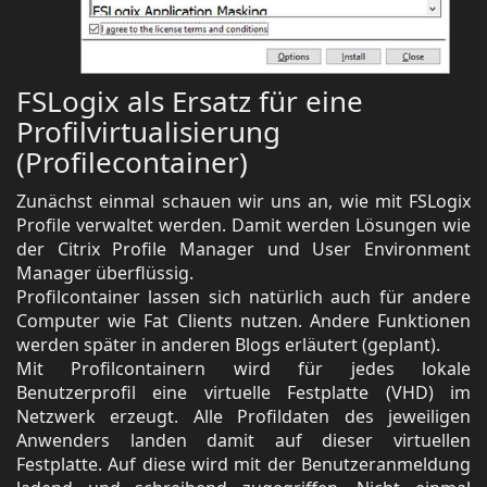
FSLogix als Ersatz für eine
Profilvirtualisierung
(Profilecontainer)
Zunächst einmal schauen wir uns an, wie mit FSLogix
Profile verwaltet werden. Damit werden Lösungen wie
der Citrix Profile Manager und User Environment
Manager überflüssig.
Profilcontainer lassen sich natürlich auch für andere
Computer wie Fat Clients nutzen. Andere Funktionen
werden später in anderen Blogs erläutert (geplant).
Mit Profilcontainern wird für jedes lokale
Benutzerprofil eine virtuelle Festplatte (VHD) im
Netzwerk erzeugt. Alle Profildaten des jeweiligen
Anwenders landen damit auf dieser virtuellen
Festplatte. Auf diese wird mit der Benutzeranmeldung