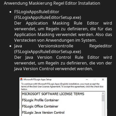
Anwendung Maskierung Regel Editor Installation
FSLogixAppsRuleEditor
(FSLogixAppsRuleEditorSetup.exe)
Der Application Masking Rule Editor wird
verwendet, um Regeln zu definieren, die für das
Application Masking verwendet werden. Also das
Verstecken von Anwendungen im System.
Java Versionskontrolle Regeleditor
(FSLogixAppsRuleEditorSetup.exe)
Der Java Version Control Rule Editor wird
verwendet, um Regeln zu definieren, die von der
Java Version Control verwendet werden.