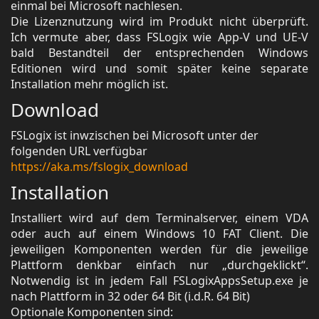
einmal bei Microsoft nachlesen.
Die Lizenznutzung wird im Produkt nicht überprüft.
Ich vermute aber, dass FSLogix wie App-V und UE-V
bald Bestandteil der entsprechenden Windows
Editionen wird und somit später keine separate
Installation mehr möglich ist.
Download
FSLogix ist inwzischen bei Microsoft unter der
folgenden URL verfügbar
https://aka.ms/fslogix_download
Installation
Installiert wird auf dem Terminalserver, einem VDA
oder auch auf einem Windows 10 FAT Client. Die
jeweiligen Komponenten werden für die jeweilige
Plattform denkbar einfach nur „durchgeklickt“.
Notwendig ist in jedem Fall FSLogixAppsSetup.exe je
nach Plattform in 32 oder 64 Bit (i.d.R. 64 Bit)
Optionale Komponenten sind: