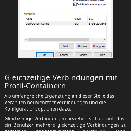
Gleichzeitige Verbindungen mit
Profil-Containern
Als umfangreiche Ergänztung an dieser Stelle das
Verahlten bei Mehrfachverbindungen und die
Konfigurationsoptionen dazu.
Gleichzeitige Verbindungen beziehen sich darauf, dass
ein Benutzer mehrere gleichzeitige Verbindungen zu