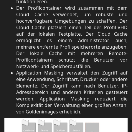
funktionieren.
Der Profilcontainer wird zusammen mit dem
Cloud Cache verwendet, um robuste und
hochverfügbare Umgebungen zu schaffen. Der
Cloud Cache platziert einen Teil der Profil-VHD
auf der lokalen Festplatte. Der Cloud Cache
ermöglicht es einem Administrator auch,
mehrere entfernte Profilspeicherorte anzugeben.
Der lokale Cache mit mehreren Remote-
Profilcontainern schützt die Benutzer vor
Netzwerk- und Speicherausfällen.
Application Masking verwaltet den Zugriff auf
eine Anwendung, Schriftart, Drucker oder andere
Elemente. Der Zugriff kann nach Benutzer, IP-
Adressbereich und anderen Kriterien gesteuert
werden. Application Masking reduziert die
Komplexität der Verwaltung einer großen Anzahl
von Goldenimages erheblich.