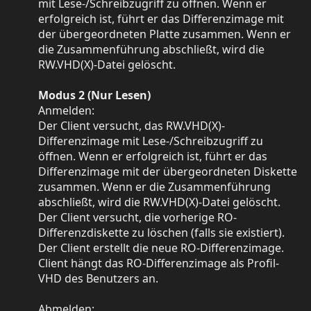
mit Lese-/Schreibzugriff zu öffnen. Wenn er
erfolgreich ist, führt er das Differenzimage mit
der übergeordneten Platte zusammen. Wenn er
die Zusammenführung abschließt, wird die
RW.VHD(X)-Datei gelöscht.
Modus 2 (Nur Lesen)
Anmelden:
Der Client versucht, das RW.VHD(X)-
Differenzimage mit Lese-/Schreibzugriff zu
öffnen. Wenn er erfolgreich ist, führt er das
Differenzimage mit der übergeordneten Diskette
zusammen. Wenn er die Zusammenführung
abschließt, wird die RW.VHD(X)-Datei gelöscht.
Der Client versucht, die vorherige RO-
Differenzdiskette zu löschen (falls sie existiert).
Der Client erstellt die neue RO-Differenzimage.
Client hängt das RO-Differenzimage als Profil-
VHD des Benutzers an.
Abmelden: