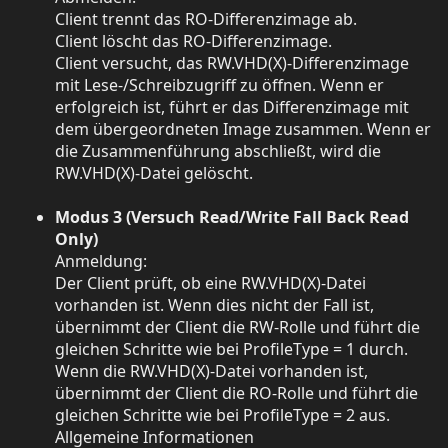
Client trennt das RO-Differenzimage ab.
Client löscht das RO-Differenzimage.
Client versucht, das RW.VHD(X)-Differenzimage
mit Lese-/Schreibzugriff zu öffnen. Wenn er
erfolgreich ist, führt er das Differenzimage mit
dem übergeordneten Image zusammen. Wenn er
die Zusammenführung abschließt, wird die
RW.VHD(X)-Datei gelöscht.
Modus 3 (Versuch Read/Write Fall Back Read
Only)
Anmeldung:
Der Client prüft, ob eine RW.VHD(X)-Datei
vorhanden ist. Wenn dies nicht der Fall ist,
übernimmt der Client die RW-Rolle und führt die
gleichen Schritte wie bei ProfileType = 1 durch.
Wenn die RW.VHD(X)-Datei vorhanden ist,
übernimmt der Client die RO-Rolle und führt die
gleichen Schritte wie bei ProfileType = 2 aus.
Allgemeine Informationen