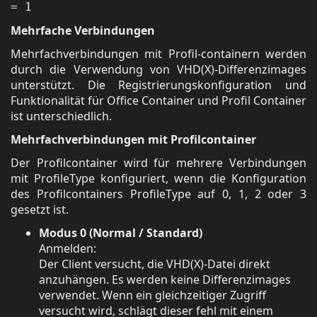
= 1
Mehrfache Verbindungen
Mehrfachverbindungen mit Profil-containern werden
durch die Verwendung von VHD(X)-Differenzimages
unterstützt. Die Registrierungskonfiguration und
Funktionalität für Office Container und Profil Container
ist unterschiedlich.
Mehrfachverbindungen mit Profilcontainer
Der Profilcontainer wird für mehrere Verbindungen
mit ProfileType konfiguriert, wenn die Konfiguration
des Profilcontainers ProfileType auf 0, 1, 2 oder 3
gesetzt ist.
Modus 0 (Normal / Standard)
Anmelden:
Der Client versucht, die VHD(X)-Datei direkt
anzuhängen. Es werden keine Differenzimages
verwendet. Wenn ein gleichzeitiger Zugriff
versucht wird, schlägt dieser fehl mit einem