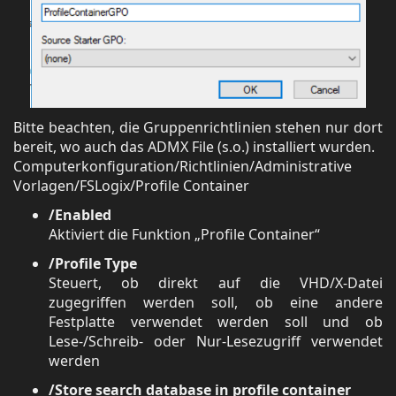
Bitte beachten, die Gruppenrichtlinien stehen nur dort
bereit, wo auch das ADMX File (s.o.) installiert wurden.
Computerkonfiguration/Richtlinien/Administrative
Vorlagen/FSLogix/Profile Container
/Enabled
Aktiviert die Funktion „Profile Container“
/Profile Type
Steuert, ob direkt auf die VHD/X-Datei
zugegriffen werden soll, ob eine andere
Festplatte verwendet werden soll und ob
Lese-/Schreib- oder Nur-Lesezugriff verwendet
werden
/Store search database in profile container