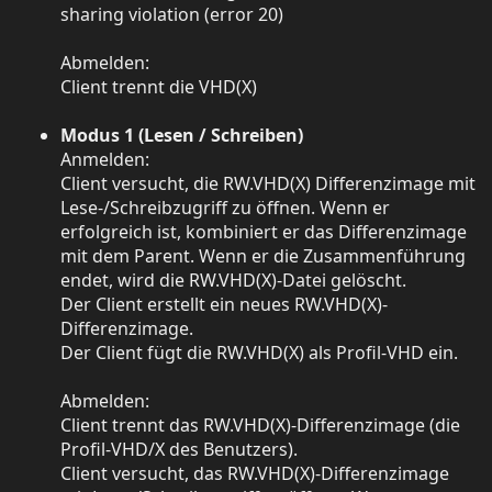
sharing violation (error 20)
Abmelden:
Client trennt die VHD(X)
Modus 1 (Lesen / Schreiben)
Anmelden:
Client versucht, die RW.VHD(X) Differenzimage mit
Lese-/Schreibzugriff zu öffnen. Wenn er
erfolgreich ist, kombiniert er das Differenzimage
mit dem Parent. Wenn er die Zusammenführung
endet, wird die RW.VHD(X)-Datei gelöscht.
Der Client erstellt ein neues RW.VHD(X)-
Differenzimage.
Der Client fügt die RW.VHD(X) als Profil-VHD ein.
Abmelden:
Client trennt das RW.VHD(X)-Differenzimage (die
Profil-VHD/X des Benutzers).
Client versucht, das RW.VHD(X)-Differenzimage