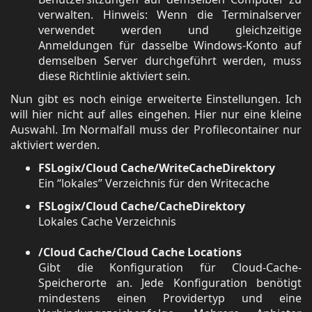
verwalten. Hinweis: Wenn die Terminalserver
verwendet werden und gleichzeitige
Anmeldungen für dasselbe Windows-Konto auf
demselben Server durchgeführt werden, muss
diese Richtlinie aktiviert sein.
Nun gibt es noch einige erweiterte Einstellungen. Ich
will hier nicht auf alles eingehen. Hier nur eine kleine
Auswahl. Im Normalfall muss der Profilecontainer nur
aktiviert werden.
FSLogix/Cloud Cache/WriteCacheDirektory
Ein “lokales” Verzeichnis für den Writecache
FSLogix/Cloud Cache/CacheDirektory
Lokales Cache Verzeichnis
/Cloud Cache/Cloud Cache Locations
Gibt die Konfiguration für Cloud-Cache-
Speicherorte an. Jede Konfiguration benötigt
mindestens einen Providertyp und eine