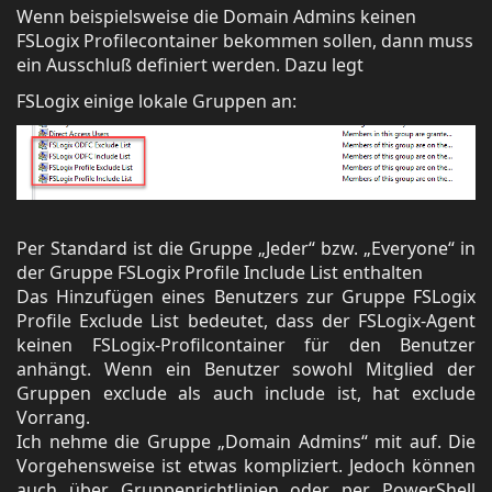
Wenn beispielsweise die Domain Admins keinen
FSLogix Profilecontainer bekommen sollen, dann muss
ein Ausschluß definiert werden. Dazu legt
FSLogix einige lokale Gruppen an:
Per Standard ist die Gruppe „Jeder“ bzw. „Everyone“ in
der Gruppe FSLogix Profile Include List enthalten
Das Hinzufügen eines Benutzers zur Gruppe FSLogix
Profile Exclude List bedeutet, dass der FSLogix-Agent
keinen FSLogix-Profilcontainer für den Benutzer
anhängt. Wenn ein Benutzer sowohl Mitglied der
Gruppen exclude als auch include ist, hat exclude
Vorrang.
Ich nehme die Gruppe „Domain Admins“ mit auf. Die
Vorgehensweise ist etwas kompliziert. Jedoch können
auch über Gruppenrichtlinien oder per PowerShell