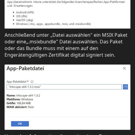
Anschließend unter „Datei auswählen" ein MSIX Paket
oder eine„.msixbundle" Datei auswählen. Das Paket
oder das Bundle muss mit einem auf den
Engerätengültigen Zertifikat digital signiert sein.