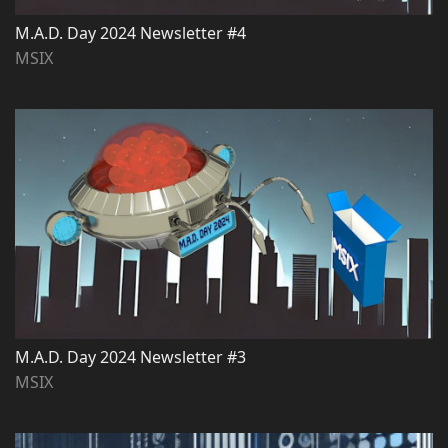
M.A.D. Day 2024 Newsletter #4
MSIX
M.A.D. Day 2024 Newsletter #3
MSIX