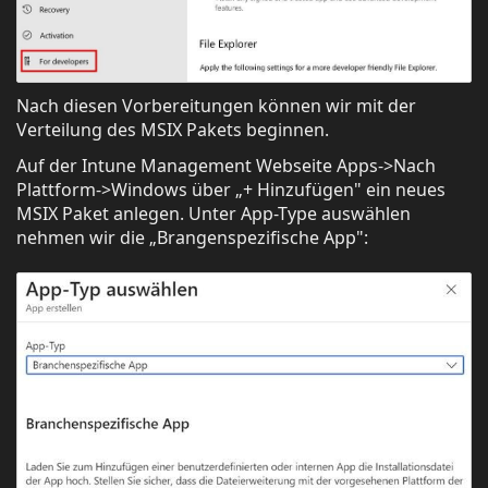
Nach diesen Vorbereitungen können wir mit der
Verteilung des MSIX Pakets beginnen.
Auf der Intune Management Webseite Apps->Nach
Plattform->Windows über „+ Hinzufügen" ein neues
MSIX Paket anlegen. Unter App-Type auswählen
nehmen wir die „Brangenspezifische App":