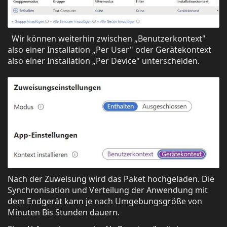
Wir können weiterhin zwischen „Benutzerkontext"
also einer Installation „Per User" oder Gerätekontext
also einer Installation „Per Device" unterscheiden.
Nach der Zuweisung wird das Paket hochgeladen. Die
Synchronisation und Verteilung der Anwendung mit
dem Endgerät kann je nach Umgebungsgröße von
Minuten Bis Stunden dauern.