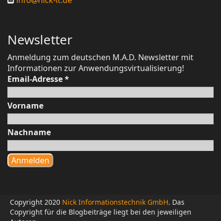
Newsletter
Anmeldung zum deutschen M.A.D. Newsletter mit
Informationen zur Anwendungsvirtualisierung!
Email-Adresse
*
Vorname
Nachname
Copyright 2020
Nick Informationstechnik GmbH
. Das
Copyright für die Blogbeiträge liegt bei den jeweiligen