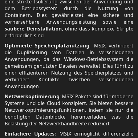
eine strikte Isolierung zwischen der Anwendung und
dem Betriebssystem durch die Nutzung von
Containern. Dies gewährleistet eine sichere und
vorhersehbare Anwendungsleistung sowie eine
saubere Deinstallation
, ohne dass komplexe Skripte
erforderlich sind
Optimierte Speicherplatznutzung
: MSIX verhindert
die Duplizierung von Dateien in verschiedenen
Anwendungen, da das Windows-Betriebssystem die
gemeinsam genutzten Dateien verwaltet. Dies führt zu
einer effizienteren Nutzung des Speicherplatzes und
verhindert Konflikte zwischen verschiedenen
Anwendungen
Netzwerkoptimierung
: MSIX-Pakete sind für moderne
Systeme und die Cloud konzipiert. Sie bieten bessere
Netzwerkoptimierungsfunktionen, indem sie nur die
benötigten Datenblöcke herunterladen, was die
Belastung der Netzwerkbandbreite reduziert
Einfachere Updates:
MSIX ermöglicht differenzielle