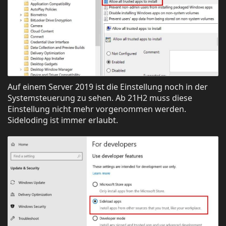
Auf einem Server 2019 ist die Einstellung noch in der
Systemsteuerung zu sehen. Ab 21H2 muss diese
Einstellung nicht mehr vorgenommen werden.
Sideloding ist immer erlaubt.