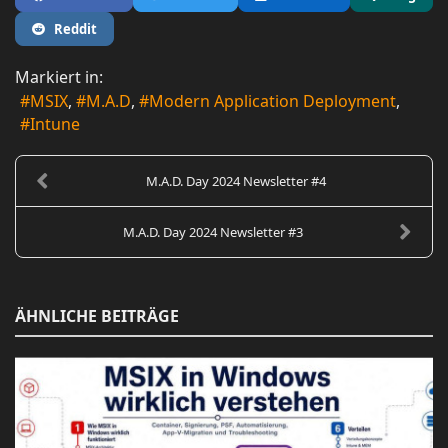
Reddit
Markiert in:
MSIX
M.A.D
Modern Application Deployment
Intune
M.A.D. Day 2024 Newsletter #4
M.A.D. Day 2024 Newsletter #3
ÄHNLICHE BEITRÄGE