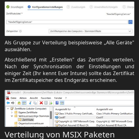
Als Gruppe zur Verteilung beispielsweise „Alle Geräte"
auswählen.
Abschließend mit „Erstellen" das Zertifikat verteilen.
Nach der Synchronisation der Einstellungen und
einiger Zeit (Ihr kennt Euer Intune) sollte das Zertifikat
im Zertifikatspeicher des Endgeräts erscheinen.
Verteilung von MSIX Paketen