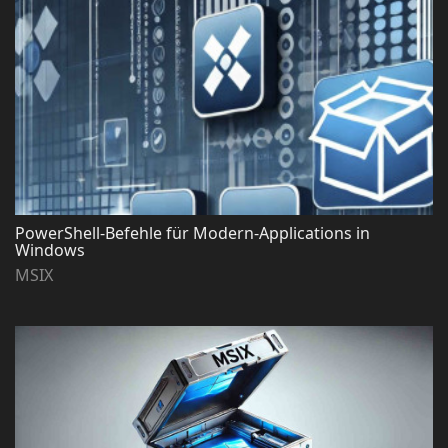
PowerShell-Befehle für Modern-Applications in
Windows
MSIX