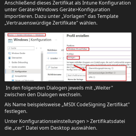
Anschließend dieses Zertifikat als Intune Konfiguration
unter Geräte>Windows Geräte>Konfiguration
importieren. Dazu unter „Vorlagen" das Template
„Vertrauenswürdige Zertifikate" wählen.
In den folgenden Dialogen jeweils mit „Weiter"
zwischen den Dialogen wechseln.
Als Name beispielsweise „MSIX CodeSigning Zertifikat"
festlegen.
Unter Konfigurationseinstellungen > Zertifikatsdatei
die „cer" Datei vom Desktop auswählen.