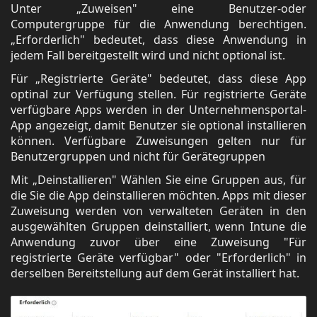
Unter „Zuweisen" eine Benutzer-oder
Computergruppe für die Anwendung berechtigen.
„Erforderlich" bedeutet, dass diese Anwendung in
jedem Fall bereitgestellt wird und nicht optional ist.
Für „Registrierte Geräte" bedeutet, dass diese App
optinal zur Verfügung stellen. Für registrierte Geräte
verfügbare Apps werden in der Unternehmensportal-
App angezeigt, damit Benutzer sie optional installieren
können. Verfügbare Zuweisungen gelten nur für
Benutzergruppen und nicht für Gerätegruppen
Mit „Deinstallieren" Wählen Sie eine Gruppen aus, für
die Sie die App deinstallieren möchten. Apps mit dieser
Zuweisung werden von verwalteten Geräten in den
ausgewählten Gruppen deinstalliert, wenn Intune die
Anwendung zuvor über eine Zuweisung "Für
registrierte Geräte verfügbar" oder "Erforderlich" in
derselben Bereitstellung auf dem Gerät installiert hat.