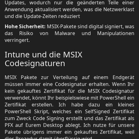
Updates, wodurch nur die geänderten Teile einer
Anwendung aktualisiert werden, was die Netzwerklast
und die Update-Zeiten reduziert
Hohe Sicherheit:
MSIX-Pakete sind digital signiert, was
das Risiko von Malware und Manipulationen
verringert.
Intune und die MSIX
Codesignaturen
MSIX Pakete zur Verteilung auf einem Endgerät
müssen immer eine Codesignatur erhalten. Wenn Ihr
kein gekauftes Zertifikat für die MSIX Codesignatur
verwendet, könnt Ihr beispielswiese mit PowerShell ein
Zertifikat erstellen. Ich habe dazu ein kleines
PowerShell Skript, welches ein SelfSigned Zertifikat
zum Zweck Code Signing erstellt und das Zertifikat als
PFX auf Eurem Desktop ablegt. Ich nutze für unsere
Pakete übrigens immer ein gekauftes Zertifikat, weil
dies Prozedur damit überflüssig wird.