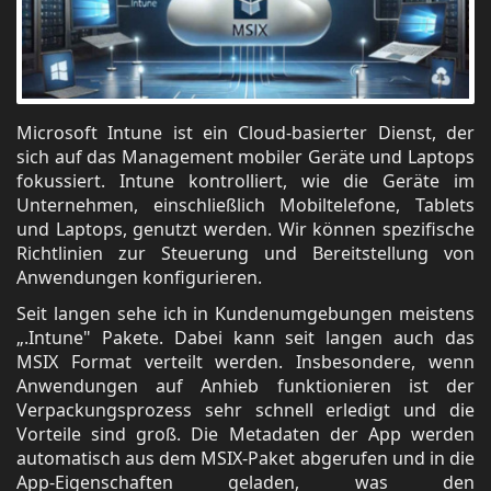
Microsoft Intune ist ein Cloud-basierter Dienst, der
sich auf das Management mobiler Geräte und Laptops
fokussiert. Intune kontrolliert, wie die Geräte im
Unternehmen, einschließlich Mobiltelefone, Tablets
und Laptops, genutzt werden. Wir können spezifische
Richtlinien zur Steuerung und Bereitstellung von
Anwendungen konfigurieren.
Seit langen sehe ich in Kundenumgebungen meistens
„.Intune" Pakete. Dabei kann seit langen auch das
MSIX Format verteilt werden. Insbesondere, wenn
Anwendungen auf Anhieb funktionieren ist der
Verpackungsprozess sehr schnell erledigt und die
Vorteile sind groß. Die Metadaten der App werden
automatisch aus dem MSIX-Paket abgerufen und in die
App-Eigenschaften geladen, was den