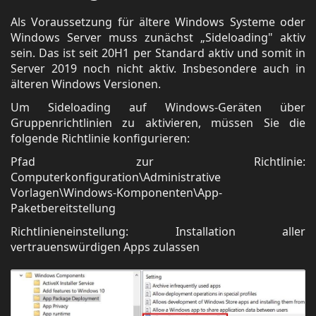
Als Voraussetzung für ältere Windows Systeme oder
Windows Server muss zunächst „Sideloading" aktiv
sein. Das ist seit 20H1 per Standard aktiv und somit in
Server 2019 noch nicht aktiv. Insbesondere auch in
älteren Windows Versionen.
Um Sideloading auf Windows-Geräten über
Gruppenrichtlinien zu aktivieren, müssen Sie die
folgende Richtlinie konfigurieren:
Pfad zur Richtlinie:
Computerkonfiguration\Administrative
Vorlagen\Windows-Komponenten\App-
Paketbereitstellung
Richtlinieneinstellung: Installation aller
vertrauenswürdigen Apps zulassen