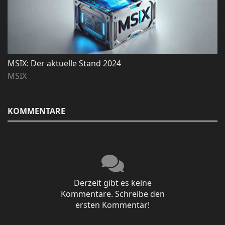
MSIX: Der aktuelle Stand 2024
MSIX
KOMMENTARE
Derzeit gibt es keine
Kommentare. Schreibe den
ersten Kommentar!