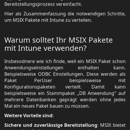
Bereitstellungsprozess vereinfacht.
Hier als Zusammenfassung die notwendigen Schritte,
um MSIX Pakete mit Intune zu verteilen.
Warum solltet Ihr MSIX Pakete
mit Intune verwenden?
Insbesodnere wie ich finde, weil ein MSIX Paket schon
Anwendungseinstellungen enthalten kann.
Beispielsweise ODBC Einstellungen. Diese werden als
Paket PerUser beispielsweise mit
Konfigurationspaketen verteilt. Damit kann
beispielsweise ein Stammpaket „DB Anwendung" auf
mehrere Datenbanken geprägt werden ohne jedes
Mal ein neues Paket bauen zu müssen.
Weitere Vorteile sind:
Sichere und zuverlässige Bereitstellung
: MSIX bietet