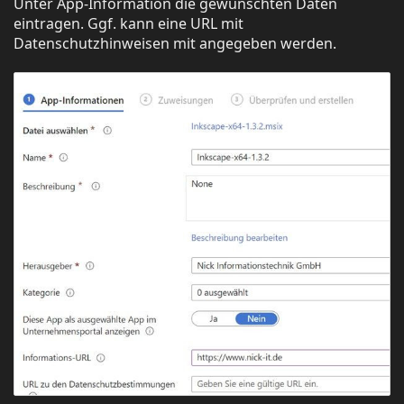
Unter App-Information die gewünschten Daten
eintragen. Ggf. kann eine URL mit
Datenschutzhinweisen mit angegeben werden.