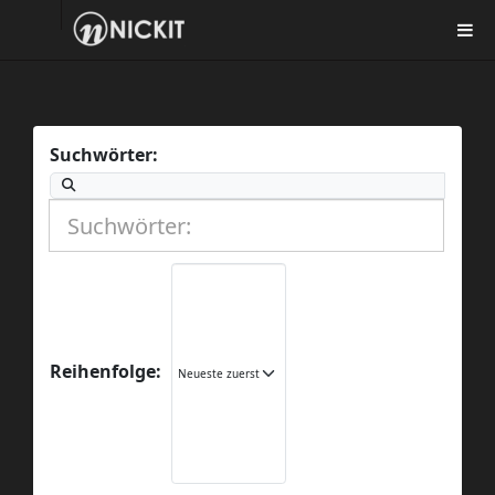
Suchwörter:
Reihenfolge: