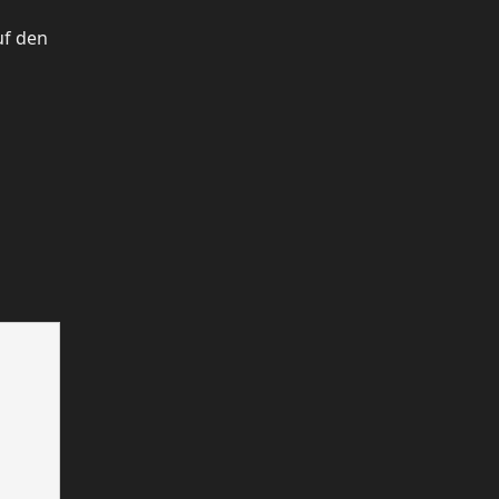
uf den