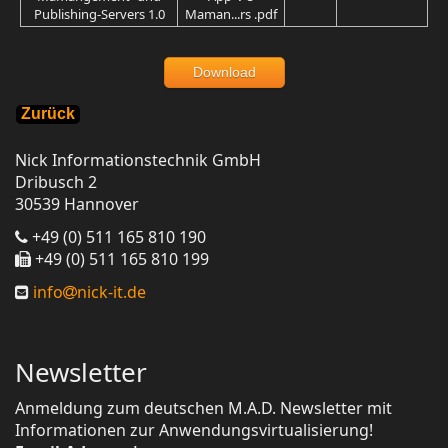
Publishing-Servers 1.0
Maman...rs .pdf
Download
Zurück
Nick Informationstechnik GmbH
Dribusch 2
30539 Hannover
+49 (0) 511 165 810 190
+49 (0) 511 165 810 199
info
nick-it.de
Newsletter
Anmeldung zum deutschen M.A.D. Newsletter mit
Informationen zur Anwendungsvirtualisierung!